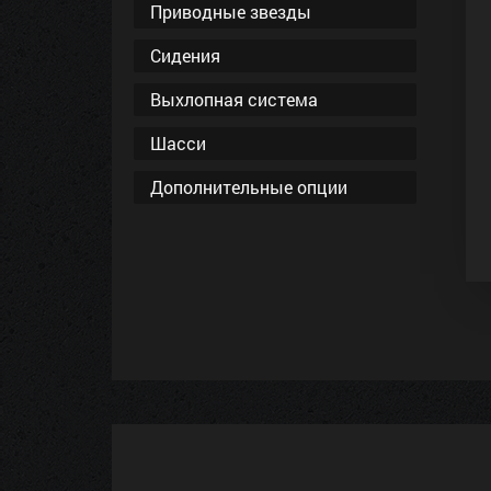
Приводные звезды
Сидения
Выхлопная система
Шасси
Дополнительные опции