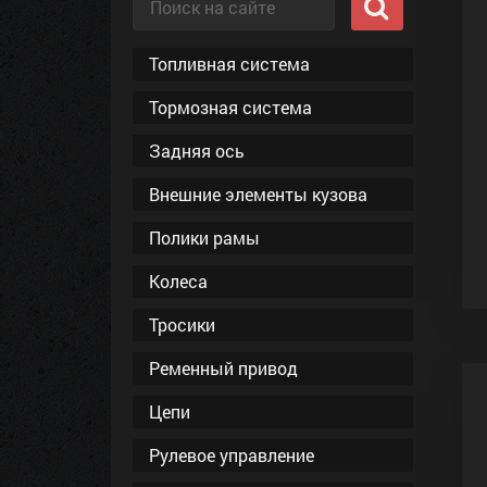
Топливная система
Тормозная система
Задняя ось
Внешние элементы кузова
Полики рамы
Колеса
Тросики
Ременный привод
Цепи
Рулевое управление