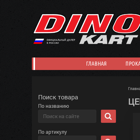
ГЛАВНАЯ
ПРОК
Главн
Поиск товара
ЦЕ
По названию
По артикулу