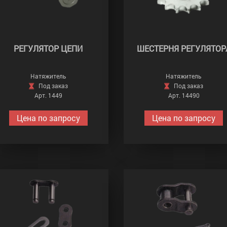
РЕГУЛЯТОР ЦЕПИ
ШЕСТЕРНЯ РЕГУЛЯТОР
Натяжитель
Натяжитель
Под заказ
Под заказ
Арт. 1449
Арт. 14490
Цена по запросу
Цена по запросу